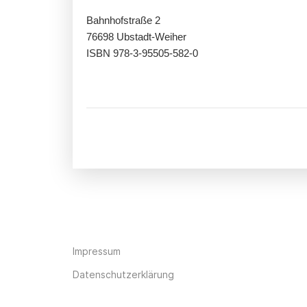
Bahnhofstraße 2
76698 Ubstadt-Weiher
ISBN 978-3-95505-582-0
Impressum
Datenschutzerklärung