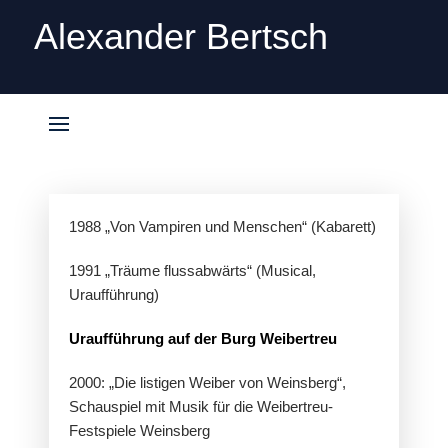
Alexander Bertsch
1988 „Von Vampiren und Menschen“ (Kabarett)
1991 „Träume flussabwärts“ (Musical,
Uraufführung)
Uraufführung auf der Burg Weibertreu
2000: „Die listigen Weiber von Weinsberg“,
Schauspiel mit Musik für die Weibertreu-
Festspiele Weinsberg