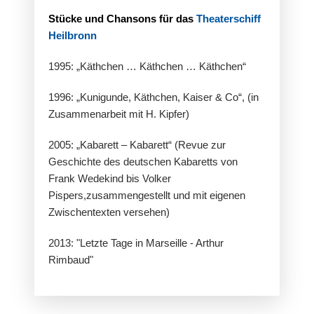
Stücke und Chansons für das
Theaterschiff
Heilbronn
1995: „Käthchen … Käthchen … Käthchen“
1996: „Kunigunde, Käthchen, Kaiser & Co“, (in
Zusammenarbeit mit H. Kipfer)
2005: „Kabarett – Kabarett“ (Revue zur
Geschichte des deutschen Kabaretts von
Frank Wedekind bis Volker
Pispers,zusammengestellt und mit eigenen
Zwischentexten versehen)
2013: "Letzte Tage in Marseille - Arthur
Rimbaud"