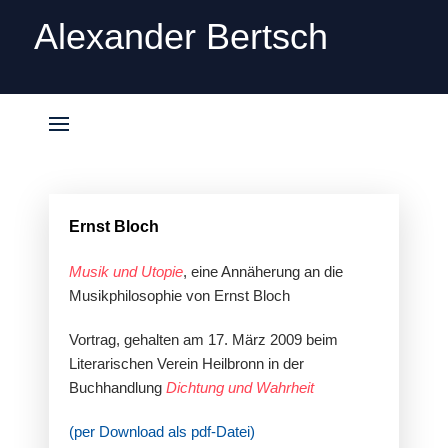
Alexander Bertsch
Ernst Bloch
Musik und Utopie
, eine Annäherung an die
Musikphilosophie von Ernst Bloch
Vortrag, gehalten am 17. März 2009 beim
Literarischen Verein Heilbronn in der
Buchhandlung
Dichtung und Wahrheit
(per Download als pdf-Datei)