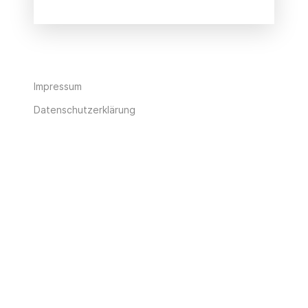
Impressum
Datenschutzerklärung