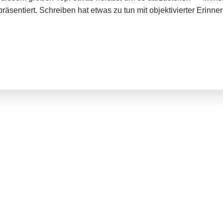
räsentiert. Schreiben hat etwas zu tun mit objektivierter Erinne