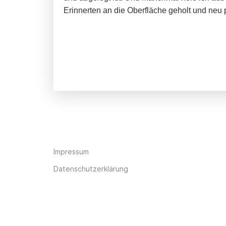
Erinnerten an die Oberfläche geholt und neu p
Impressum
Datenschutzerklärung